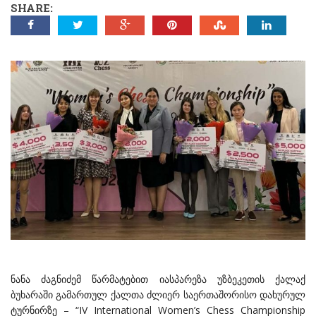
SHARE:
ნანა ძაგნიძემ წარმატებით იასპარეზა უზბეკეთის ქალაქ
ბუხარაში გამართულ ქალთა ძლიერ საერთაშორისო დახურულ
ტურნირზე – “IV International Women’s Chess Championship