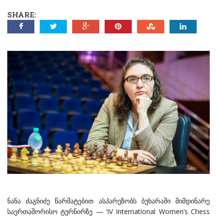
SHARE:
ნანა ძაგნიძე წარმატებით ასპარეზობს ბუხარაში მიმდინარე
საერთაშორისო ტურნირზე — ‘IV International Women’s Chess