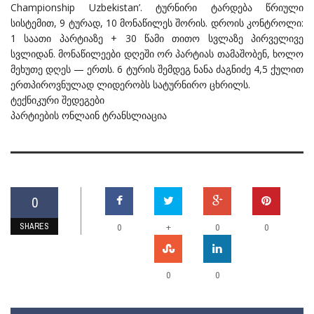
Championship Uzbekistan’. ტურნირი ტარდება წრიული
სისტემით, 9 ტურად, 10 მონაწილეს შორის. დროის კონტროლი:
1 საათი პარტიაზე + 30 წამი თითო სვლაზე პირველივე
სვლიდან. მონაწილეები დღეში ორ პარტიას თამაშობენ, ხოლო
მეხუთე დღეს — ერთს. 6 ტურის შემდეგ ნანა ძაგნიძე 4,5 ქულით
ერთპიროვნულად ლიდერობს სატურნირო ცხრილს.
ტექნიკური შედეგები
პარტიების ონლაინ ტრანსლიაცია
0
SHARES
+
0
0
0
0
0