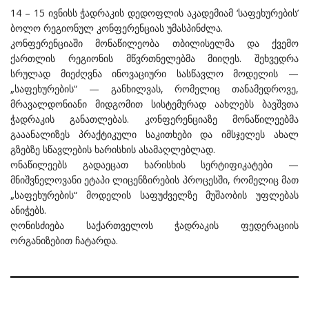
14 – 15 ივნისს ჭადრაკის დედოფლის აკადემიამ ‘საფეხურების’
ბოლო რეგიონულ კონფერენციას უმასპინძლა.
კონფერენციაში მონაწილეობა თბილისელმა და ქვემო
ქართლის რეგიონის მწვრთნელებმა მიიღეს. შეხვედრა
სრულად მიეძღვნა ინოვაციური სასწავლო მოდელის —
„საფეხურების“ — განხილვას, რომელიც თანამედროვე,
მრავალდონიანი მიდგომით სისტემურად აახლებს ბავშვთა
ჭადრაკის განათლებას. კონფერენციაზე მონაწილეებმა
გააანალიზეს პრაქტიკული საკითხები და იმსჯელეს ახალ
გზებზე სწავლების ხარისხის ასამაღლებლად.
ონაწილეებს გადაეცათ ხარისხის სერტიფიკატები —
მნიშვნელოვანი ეტაპი ლიცენზირების პროცესში, რომელიც მათ
„საფეხურების“ მოდელის საფუძველზე მუშაობის უფლებას
ანიჭებს.
ღონისძიება საქართველოს ჭადრაკის ფედერაციის
ორგანიზებით ჩატარდა.