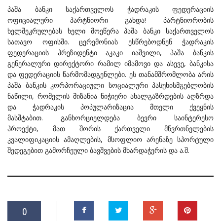
პაშა ბანკი საქართველოს ჭადრაკის ფედერაციის
ოფიციალური პარტნიორი გახდა! პარტნიორობის
ხელშეკრულებას ხელი მოეწერა პაშა ბანკი საქართველოს
სათავო ოფისში. ცერემონიას ესწრებოდნენ ჭადრაკის
ფედერაციის პრეზიდენტი აკაკი იაშვილი, პაშა ბანკის
გენერალური დირექტორი რამილ იმამოვი და ასევე, ბანკისა
და ფედერაციის წარმომადგენლები. ეს თანამშრომლობა არის
პაშა ბანკის კორპორაციული სოციალური პასუხისმგებლობის
ნაწილი, რომელის მიზანია ნიჭიერი ახალგაზრდების აღზრდა
და ჭადრაკის პოპულარიზაცია მთელი ქვეყნის
მასშტაბით. განხორციელდება ბევრი საინტერესო
პროექტი, მათ შორის ქართველი მწვრთნელების
კვალიფიკაციის ამაღლების, მსოფლიო არენაზე სპორტული
შედეგებით გამორჩეული ბავშვების მხარდაჭერის და ა.შ.
0